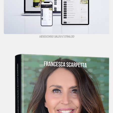
VIDEOCORSO SALDO E STRALCIO