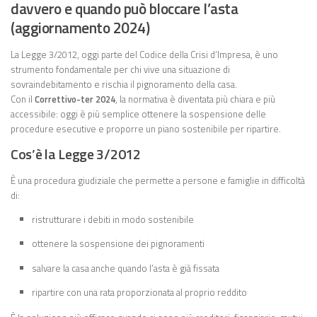
davvero e quando può bloccare l’asta
(aggiornamento 2024)
La Legge 3/2012, oggi parte del Codice della Crisi d’Impresa, è uno
strumento fondamentale per chi vive una situazione di
sovraindebitamento e rischia il pignoramento della casa.
Con il
Correttivo-ter 2024
, la normativa è diventata più chiara e più
accessibile: oggi è più semplice ottenere la sospensione delle
procedure esecutive e proporre un piano sostenibile per ripartire.
Cos’è la Legge 3/2012
È una procedura giudiziale che permette a persone e famiglie in difficoltà
di:
ristrutturare i debiti in modo sostenibile
ottenere la sospensione dei pignoramenti
salvare la casa anche quando l’asta è già fissata
ripartire con una rata proporzionata al proprio reddito