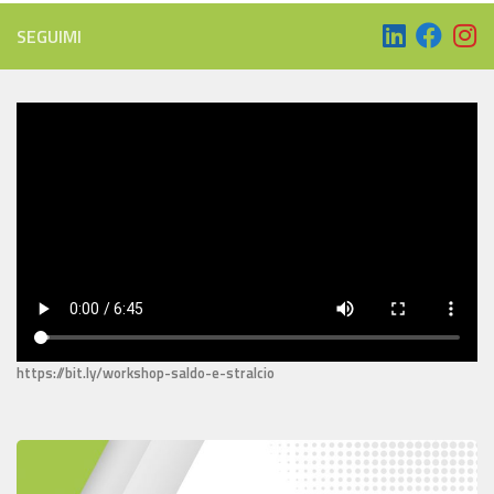
SEGUIMI
https://bit.ly/workshop-saldo-e-stralcio