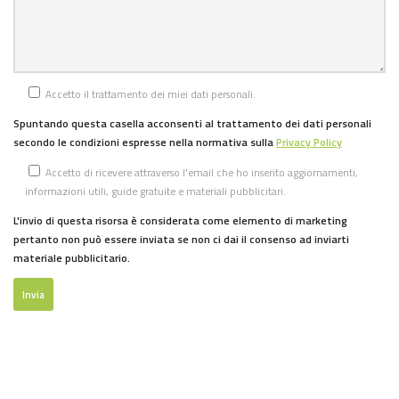
Accetto il trattamento dei miei dati personali.
Spuntando questa casella acconsenti al trattamento dei dati personali
secondo le condizioni espresse nella normativa sulla
Privacy Policy
Accetto di ricevere attraverso l'email che ho inserito aggiornamenti,
informazioni utili, guide gratuite e materiali pubblicitari.
L'invio di questa risorsa è considerata come elemento di marketing
pertanto non può essere inviata se non ci dai il consenso ad inviarti
materiale pubblicitario.
Invia