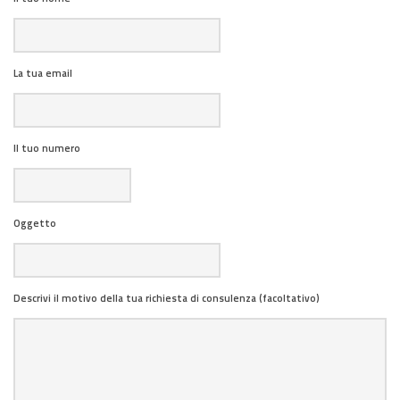
La tua email
Il tuo numero
Oggetto
Descrivi il motivo della tua richiesta di consulenza (facoltativo)